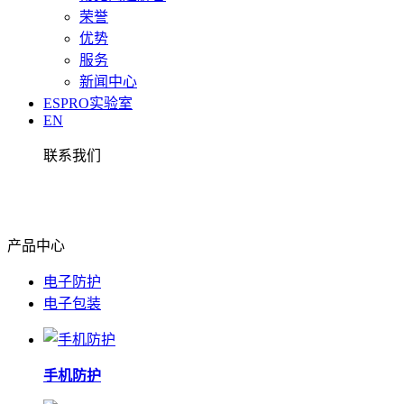
荣誉
优势
服务
新闻中心
ESPRO实验室
EN
联系我们
产品中心
电子防护
电子包装
手机防护