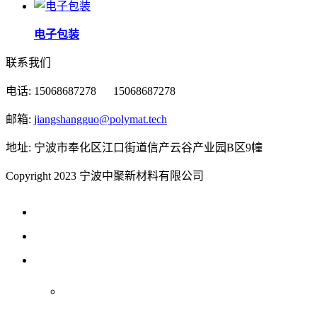
电子包装
联系我们
电话: 15068687278 15068687278
邮箱:
jiangshangguo@polymat.tech
地址: 宁波市奉化区江口街道信产云谷产业园B区9幢
Copyright 2023 宁波中聚新材料有限公司